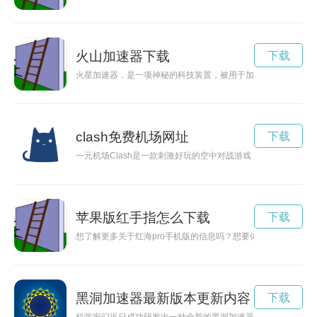
火山加速器下载
下载
火星加速器，是一项神秘的科技装置，被用于加速太空航行器在
clash免费机场网址
下载
一元机场Clash是一款刺激好玩的空中对战游戏，现在已经推
苹果版红手指怎么下载
下载
想了解更多关于红海pro手机版的信息吗？想要体验最新版本的
黑洞加速器最新版本更新内容
下载