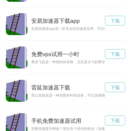
安易加速器下载app
下载
安易加速器app是一款专业的加速器应用，可以帮助用户解决网
免费vps试用一小时
下载
乘坐飞机是一种独特的体验，尤其是当飞机腾空起飞、飞行中加
雷延加速器下载
下载
雷公加速器是一种创新的科技设备，可以加速物质或粒子的运动
手机免费加速器试用
下载
想要快速提升网速？现在有个绝佳的机会！加速器提供免费7天