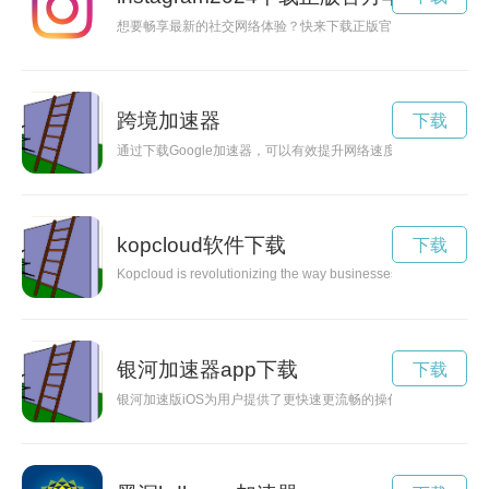
想要畅享最新的社交网络体验？快来下载正版官方的Instagram
跨境加速器
下载
通过下载Google加速器，可以有效提升网络速度，让您畅享更流
kopcloud软件下载
下载
Kopcloud is revolutionizing the way businesses operate by provid
银河加速器app下载
下载
银河加速版iOS为用户提供了更快速更流畅的操作体验，让你的