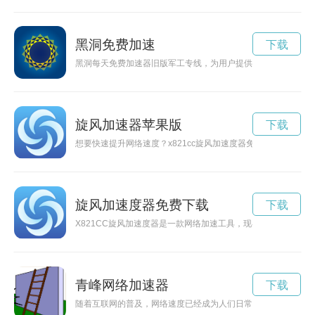
黑洞免费加速
下载
黑洞每天免费加速器旧版军工专线，为用户提供高速网络体验，
旋风加速器苹果版
下载
想要快速提升网络速度？x821cc旋风加速度器免费为您提供更
旋风加速度器免费下载
下载
X821CC旋风加速度器是一款网络加速工具，现在限时免费赠
青峰网络加速器
下载
随着互联网的普及，网络速度已经成为人们日常生活中不可或缺