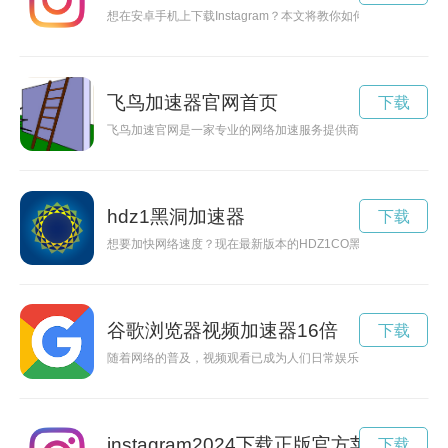
想在安卓手机上下载Instagram？本文将教你如何轻松在安卓
飞鸟加速器官网首页
下载
飞鸟加速官网是一家专业的网络加速服务提供商，致力于为用户
hdz1黑洞加速器
下载
想要加快网络速度？现在最新版本的HDZ1CO黑洞加速器已经
谷歌浏览器视频加速器16倍
下载
随着网络的普及，视频观看已成为人们日常娱乐消遣的重要方式
instagram2024下载正版官方苹果
下载