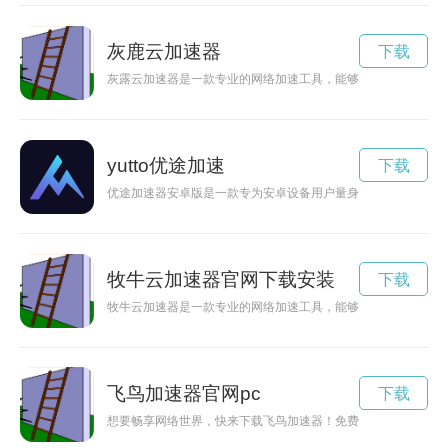
灰鹿云加速器
下载
灰露云加速器是一款专业的网络加速工具，能够有效提升用户的
yutto优途加速
下载
优途加速器安卓版是一款专为安卓设备用户量身定制的网络加速
牧牛云加速器官网下载安装
下载
牧牛云加速器是一款专业的网络加速工具，能够有效提升用户的
飞鸟加速器官网pc
下载
想要畅享网络世界，快来下载飞鸟加速器！免费下载，帮助你加