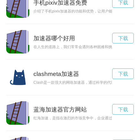
手机pixiv加速器免费
下载
介绍了手机pixiv加速器的功能和优势，让用户能够轻松畅享网
加速器哪个好用
下载
在人生的道路上，我们常常会遇到各种困难和挑战，但只要抓住
clashmeta加速器
下载
Clash是一款强大的网络加速器，通过科学的代理技术帮助用户
蓝海加速器官方网站
下载
红海加速，是指在激烈的市场竞争中，企业通过加速发展，抢占