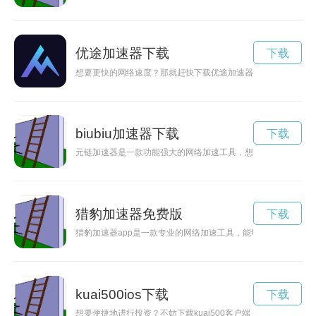
优途加速器下载
下载
想要更快的网络速度？那就赶快下载优途加速器官网，让您享受
biubiu加速器下载
下载
元链加速器是一款功能强大的网络加速工具，想要体验它带来的
猎豹加速器免费版
下载
猎豹加速器app是一款专业的网络加速工具，能够帮助用户在使
kuai500ios下载
下载
想要便捷地进行投资？不妨下载kuai500客户端，让您的投资之