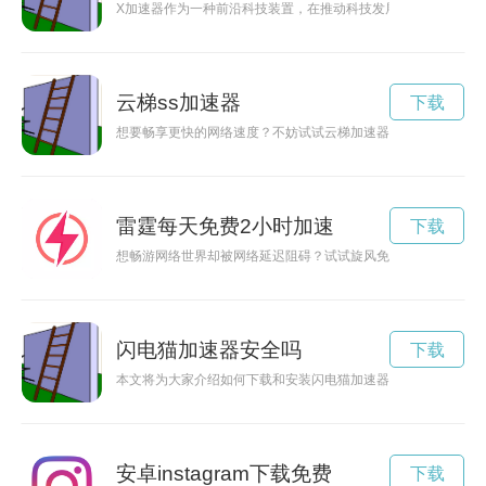
X加速器作为一种前沿科技装置，在推动科技发展和创新方面发
云梯ss加速器
下载
想要畅享更快的网络速度？不妨试试云梯加速器下载，它能为您
雷霆每天免费2小时加速
下载
想畅游网络世界却被网络延迟阻碍？试试旋风免费加速器吧！高
闪电猫加速器安全吗
下载
本文将为大家介绍如何下载和安装闪电猫加速器，让您的网络速
安卓instagram下载免费
下载