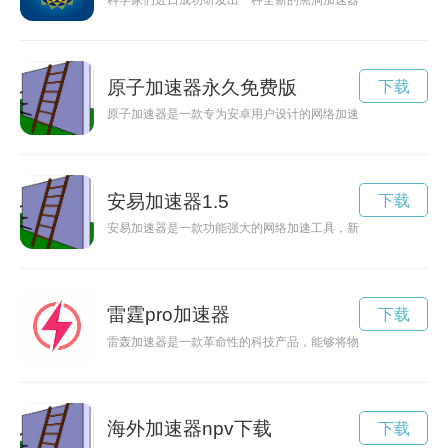
科学家们近日成功研发出一种全新的黑洞加速器，将为我们带来
原子加速器永久免费版
下载
原子加速器是一款专为安卓用户设计的网络加速应用，可以帮助
安易加速器1.5
下载
安易加速器是一款功能强大的网络加速工具，新版本1.0.0正
雷霆pro加速器
下载
雷轰加速器是一款革命性的科技产品，能够将物体加速到超高速
海外加速器npv下载
下载