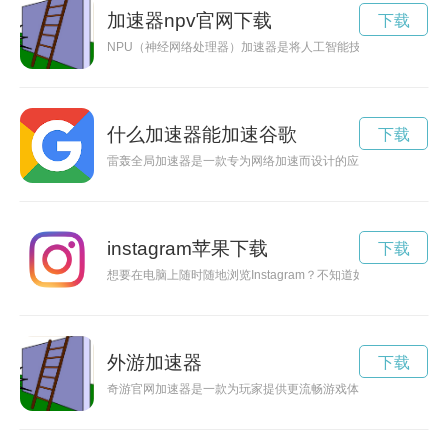
加速器npv官网下载
下载
NPU（神经网络处理器）加速器是将人工智能技术应用到智能设
什么加速器能加速谷歌
下载
雷轰全局加速器是一款专为网络加速而设计的应用程序，能够有
instagram苹果下载
下载
想要在电脑上随时随地浏览Instagram？不知道如何下载Inst
外游加速器
下载
奇游官网加速器是一款为玩家提供更流畅游戏体验的工具，通过