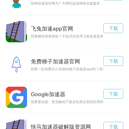
快鸭加速器官网为广大网民提供网络加速服务，让你尽情畅游网
飞兔加速app官网
下载
想要畅快游戏体验？不妨试试使用飞兔加速器来加速你的网络，
免费梯子加速器官网
下载
想要一款免费永久加速的梯子加速器app吗？现在不用再苦苦寻
Google加速器
下载
想要更快速、更流畅地下载谷歌商店里的应用和游戏吗？那就来
快马加速器破解版资源网
下载