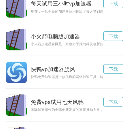
每天试用三小时vp加速器
下载
现在，一款全新的加速器应用推出了每天签到送2小时加速的活
小火箭电脑版加速器
下载
小火箭加速器官网是一家致力于推动科技创新的平台，为用户提
快鸭vp加速器旋风
下载
快鸭免费加速器是一款优质的网络加速工具，能够帮助用户快速
免费vps试用七天风驰
下载
国际加速器作为全球创新发展的重要推动力量，促进了不同国家