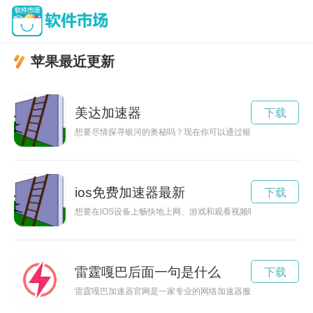
苹果最近更新
美达加速器
下载
想要尽情探寻银河的奥秘吗？现在你可以通过银河加速器官网入口
ios免费加速器最新
下载
想要在iOS设备上畅快地上网、游戏和观看视频吗？现在有了免
雷霆嘎巴后面一句是什么
下载
雷霆嘎巴加速器官网是一家专业的网络加速器服务提供商，旨在