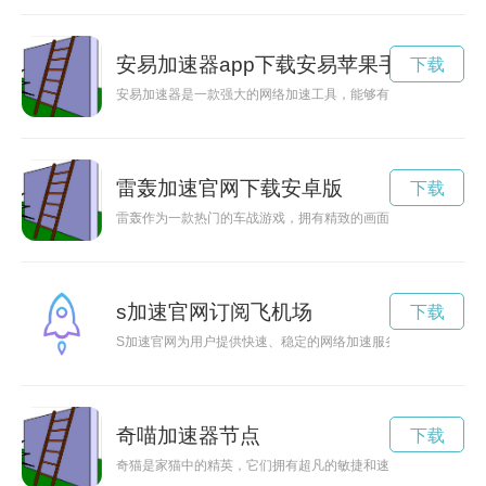
安易加速器app下载安易苹果手机
下载
安易加速器是一款强大的网络加速工具，能够有效提升下载速度
雷轰加速官网下载安卓版
下载
雷轰作为一款热门的车战游戏，拥有精致的画面和刺激的游戏玩
s加速官网订阅飞机场
下载
S加速官网为用户提供快速、稳定的网络加速服务，让您畅享无
奇喵加速器节点
下载
奇猫是家猫中的精英，它们拥有超凡的敏捷和速度，常常在家中