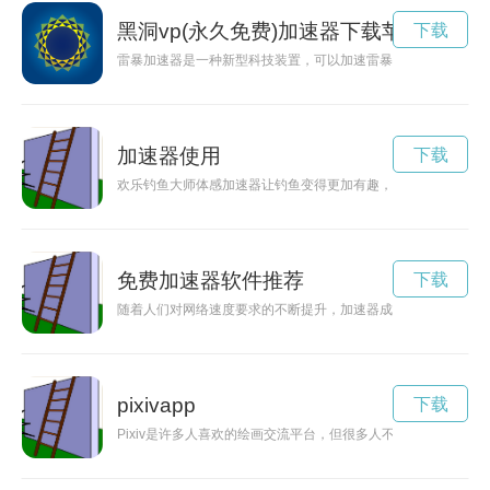
黑洞vp(永久免费)加速器下载苹果
下载
雷暴加速器是一种新型科技装置，可以加速雷暴的形成和发展过
加速器使用
下载
欢乐钓鱼大师体感加速器让钓鱼变得更加有趣，通过体感技术，
免费加速器软件推荐
下载
随着人们对网络速度要求的不断提升，加速器成为了许多人解决
pixivapp
下载
Pixiv是许多人喜欢的绘画交流平台，但很多人不知道如何下载图