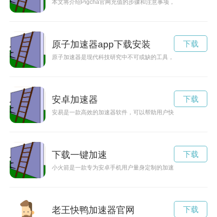
本文将介绍Pigcha官网充值的步骤和注意事项，帮助用户快速
原子加速器app下载安装
下载
原子加速器是现代科技研究中不可或缺的工具，本文将介绍原子
安卓加速器
下载
安易是一款高效的加速器软件，可以帮助用户快速稳定地访问互
下载一键加速
下载
小火箭是一款专为安卓手机用户量身定制的加速器，可以有效提
老王快鸭加速器官网
下载