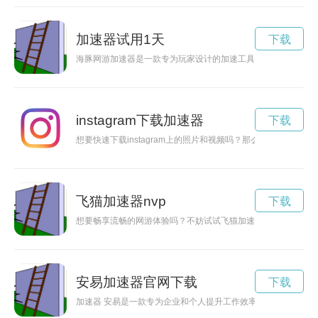
加速器试用1天
下载
海豚网游加速器是一款专为玩家设计的加速工具，能够提升网游
instagram下载加速器
下载
想要快速下载instagram上的照片和视频吗？那么不妨试试这款i
飞猫加速器nvp
下载
想要畅享流畅的网游体验吗？不妨试试飞猫加速器官网版下载，
安易加速器官网下载
下载
加速器 安易是一款专为企业和个人提升工作效率，加速科技创