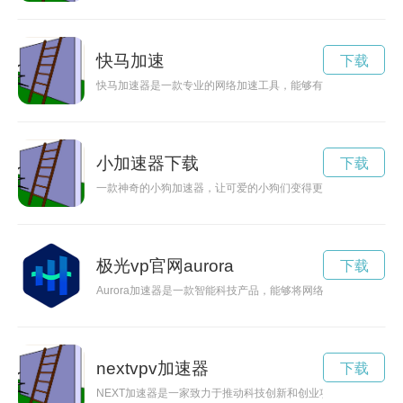
快马加速
下载
快马加速器是一款专业的网络加速工具，能够有效提升网络速度
小加速器下载
下载
一款神奇的小狗加速器，让可爱的小狗们变得更加迅速、勇敢，
极光vp官网aurora
下载
Aurora加速器是一款智能科技产品，能够将网络连接速度提
nextvpv加速器
下载
NEXT加速器是一家致力于推动科技创新和创业项目发展的机构