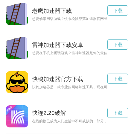
老鹰加速器下载
下载
想要畅享网络游戏？快来松鼠部落加速器官网登录入口，享受流
雷神加速器下载安卓
下载
想要在手机上畅玩游戏？雷神加速器是你的最佳选择！现在可以
快鸭加速器官方下载
下载
快鸭加速器是一款专业的网络加速工具，现在可免费试用！无论
快连2.20破解
下载
在线购物已成为人们生活中不可或缺的一部分，而K快连的破解