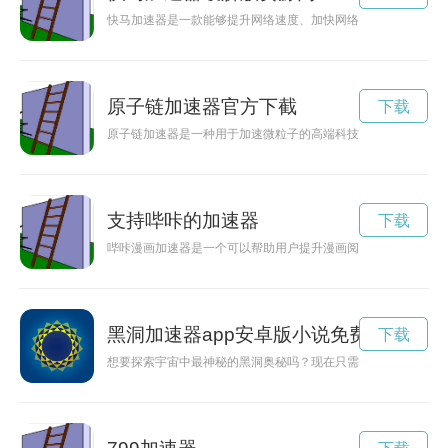
快马加速器是一款能够提升网络速度、加快网络连接的工具，让
原子链加速器官方下截
下载
原子链加速器是一种用于加速微粒子的高端科技装置，广泛应用
支持哔咔的加速器
下载
哔咔漫画加速器是一个可以帮助用户提升漫画阅读速度的工具，
黑洞加速器app安卓版小说免费阅读
下载
想要探索宇宙中最神秘的黑洞奥秘吗？现在只需下载黑洞加速器A