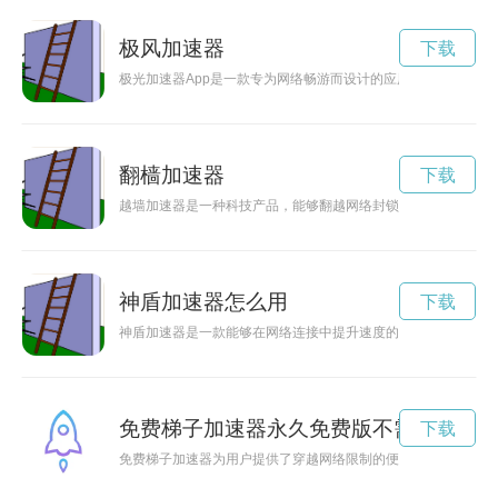
极风加速器
下载
极光加速器App是一款专为网络畅游而设计的应用程序，在保
翻樯加速器
下载
越墙加速器是一种科技产品，能够翻越网络封锁，让用户自由畅
神盾加速器怎么用
下载
神盾加速器是一款能够在网络连接中提升速度的强大工具，通过
免费梯子加速器永久免费版不需要会员
下载
免费梯子加速器为用户提供了穿越网络限制的便捷通道，让大家