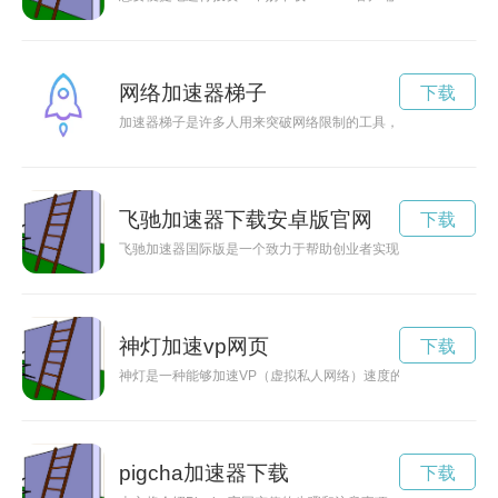
网络加速器梯子
下载
加速器梯子是许多人用来突破网络限制的工具，但是有时候会遇
飞驰加速器下载安卓版官网
下载
飞驰加速器国际版是一个致力于帮助创业者实现梦想的平台，为
神灯加速vp网页
下载
神灯是一种能够加速VP（虚拟私人网络）速度的神奇装备，让
pigcha加速器下载
下载