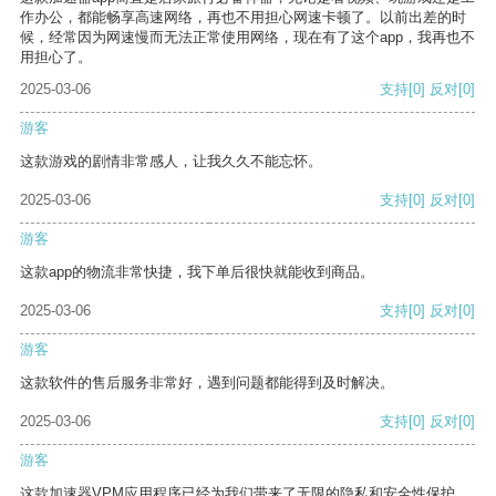
作办公，都能畅享高速网络，再也不用担心网速卡顿了。以前出差的时
候，经常因为网速慢而无法正常使用网络，现在有了这个app，我再也不
用担心了。
2025-03-06
支持
[0]
反对
[0]
游客
这款游戏的剧情非常感人，让我久久不能忘怀。
2025-03-06
支持
[0]
反对
[0]
游客
这款app的物流非常快捷，我下单后很快就能收到商品。
2025-03-06
支持
[0]
反对
[0]
游客
这款软件的售后服务非常好，遇到问题都能得到及时解决。
2025-03-06
支持
[0]
反对
[0]
游客
这款加速器VPM应用程序已经为我们带来了无限的隐私和安全性保护。