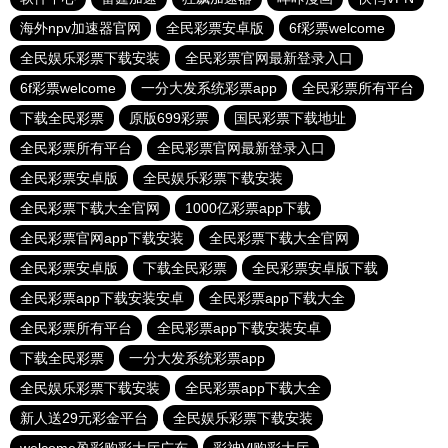
海外npv加速器官网
全民彩票安卓版
6f彩票welcome
全民娱乐彩票下载安装
全民彩票官网最新登录入口
6f彩票welcome
一分大发系统彩票app
全民彩票所有平台
下载全民彩票
原版699彩票
国民彩票下载地址
全民彩票所有平台
全民彩票官网最新登录入口
全民彩票安卓版
全民娱乐彩票下载安装
全民彩票下载大全官网
1000亿彩票app下载
全民彩票官网app下载安装
全民彩票下载大全官网
全民彩票安卓版
下载全民彩票
全民彩票安卓版下载
全民彩票app下载安装安卓
全民彩票app下载大全
全民彩票所有平台
全民彩票app下载安装安卓
下载全民彩票
一分大发系统彩票app
全民娱乐彩票下载安装
全民彩票app下载大全
新人送29元彩金平台
全民娱乐彩票下载安装