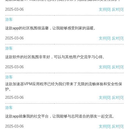
2025-03-06
支持
[0]
反对
[0]
游客
这款app的社区氛围很温馨，让我能够感受到家的温暖。
2025-03-06
支持
[0]
反对
[0]
游客
这款软件的社区氛围非常好，可以与其他用户交流学习心得。
2025-03-06
支持
[0]
反对
[0]
游客
这款加速器VPM应用程序已经为我们带来了无限的流畅体验和安全性保
护。
2025-03-06
支持
[0]
反对
[0]
游客
这款app就像我的社交平台，让我能够与志同道合的朋友一起交流。
2025-03-06
支持
[0]
反对
[0]