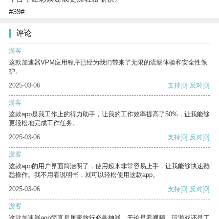
#39#
评论
游客
这款加速器VPM应用程序已经为我们带来了无限的流畅体验和安全性保
护。
2025-03-06
支持
[0]
反对
[0]
游客
这款app是我工作上的得力助手，让我的工作效率提高了50%，让我能够
更轻松地完成工作任务。
2025-03-06
支持
[0]
反对
[0]
游客
这款app的用户界面简洁明了，使用起来非常容易上手，让我能够快速熟
悉操作。我不用看说明书，就可以轻松使用这款app。
2025-03-06
支持
[0]
反对
[0]
游客
这款加速器app简直是居家旅行必备神器，无论是看视频、玩游戏还是工