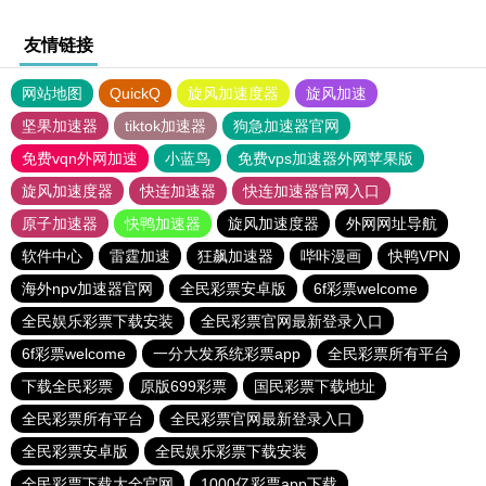
友情链接
网站地图
QuickQ
旋风加速度器
旋风加速
坚果加速器
tiktok加速器
狗急加速器官网
免费vqn外网加速
小蓝鸟
免费vps加速器外网苹果版
旋风加速度器
快连加速器
快连加速器官网入口
原子加速器
快鸭加速器
旋风加速度器
外网网址导航
软件中心
雷霆加速
狂飙加速器
哔咔漫画
快鸭VPN
海外npv加速器官网
全民彩票安卓版
6f彩票welcome
全民娱乐彩票下载安装
全民彩票官网最新登录入口
6f彩票welcome
一分大发系统彩票app
全民彩票所有平台
下载全民彩票
原版699彩票
国民彩票下载地址
全民彩票所有平台
全民彩票官网最新登录入口
全民彩票安卓版
全民娱乐彩票下载安装
全民彩票下载大全官网
1000亿彩票app下载