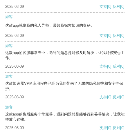
2025-03-09
支持
[0]
反对
[0]
游客
这款app就像我的私人导师，带领我探索知识的奥秘。
2025-03-09
支持
[0]
反对
[0]
游客
这款app的客服非常专业，遇到问题总是能够及时解决，让我能够安心工
作。
2025-03-09
支持
[0]
反对
[0]
游客
这款加速器VPM应用程序已经为我们带来了无限的隐私保护和安全性保
护。
2025-03-09
支持
[0]
反对
[0]
游客
这款app的售后服务非常完善，遇到问题总是能够得到妥善解决，让我能
够放心购物。
2025-03-09
支持
[0]
反对
[0]