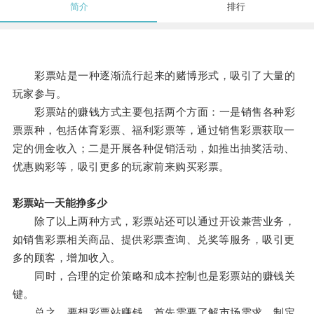
简介
排行
彩票站是一种逐渐流行起来的赌博形式，吸引了大量的
玩家参与。
彩票站的赚钱方式主要包括两个方面：一是销售各种彩
票票种，包括体育彩票、福利彩票等，通过销售彩票获取一
定的佣金收入；二是开展各种促销活动，如推出抽奖活动、
优惠购彩等，吸引更多的玩家前来购买彩票。
彩票站一天能挣多少
除了以上两种方式，彩票站还可以通过开设兼营业务，
如销售彩票相关商品、提供彩票查询、兑奖等服务，吸引更
多的顾客，增加收入。
同时，合理的定价策略和成本控制也是彩票站的赚钱关
键。
总之，要想彩票站赚钱，首先需要了解市场需求，制定