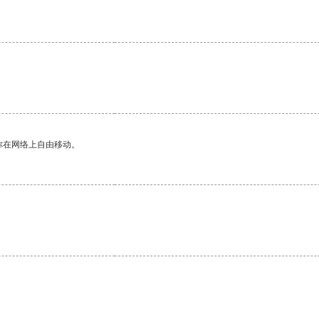
你在网络上自由移动。