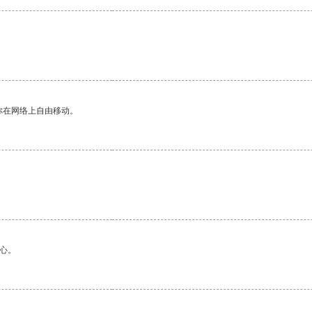
。
你在网络上自由移动。
心。