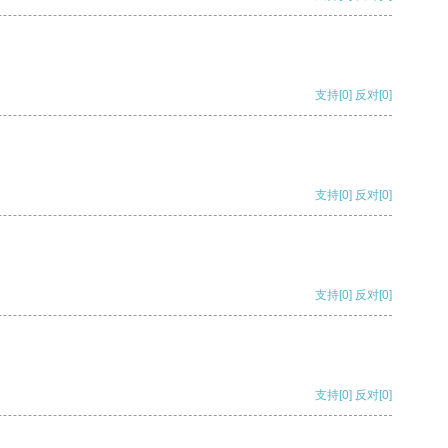
支持
[0]
反对
[0]
支持
[0]
反对
[0]
支持
[0]
反对
[0]
支持
[0]
反对
[0]