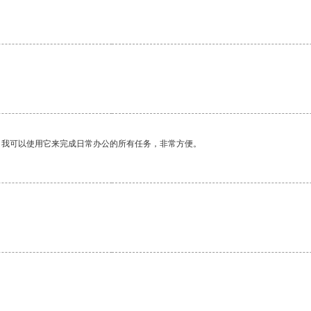
。我可以使用它来完成日常办公的所有任务，非常方便。