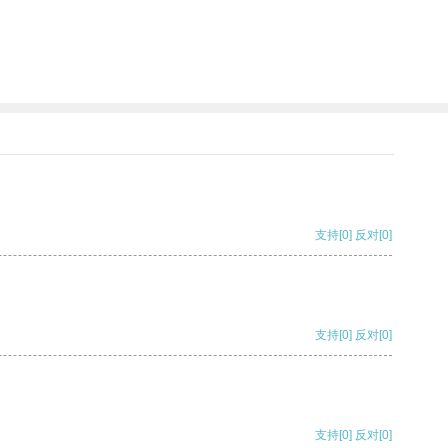
支持
[0]
反对
[0]
支持
[0]
反对
[0]
支持
[0]
反对
[0]