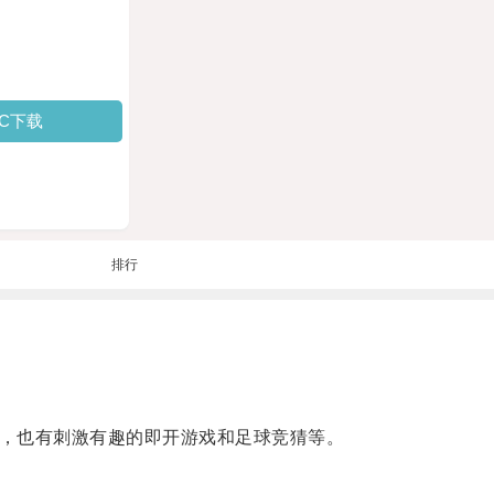
PC下载
排行
，也有刺激有趣的即开游戏和足球竞猜等。