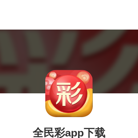
全民彩app下载