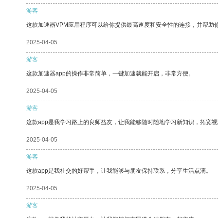
游客
这款加速器VPM应用程序可以给你提供最高速度和安全性的连接，并帮助
2025-04-05
游客
这款加速器app的操作非常简单，一键加速就能开启，非常方便。
2025-04-05
游客
这款app是我学习路上的良师益友，让我能够随时随地学习新知识，拓宽视
2025-04-05
游客
这款app是我社交的好帮手，让我能够与朋友保持联系，分享生活点滴。
2025-04-05
游客