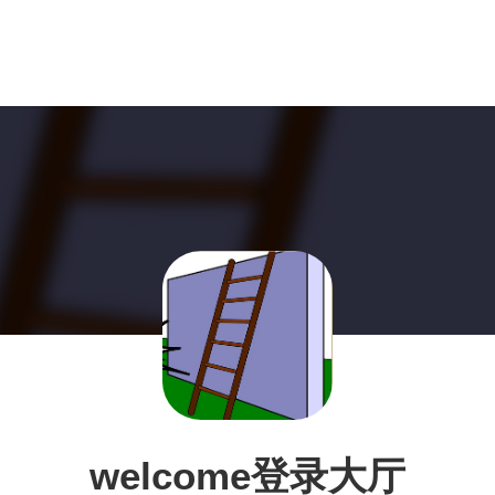
welcome登录大厅