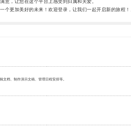
满意，让您在这个平台上感受到归属和关爱。
个更加美好的未来！欢迎登录，让我们一起开启新的旅程！
编辑文档、制作演示文稿、管理日程安排等。