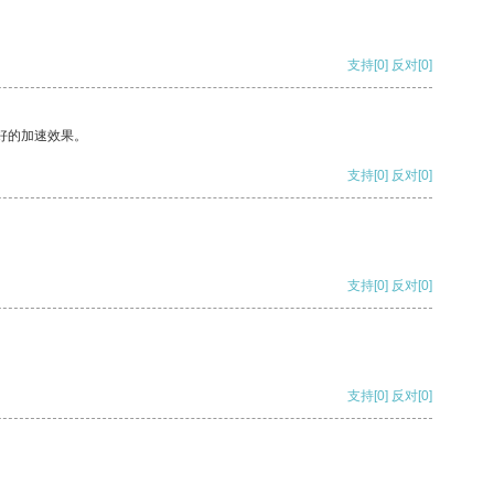
支持
[0]
反对
[0]
好的加速效果。
支持
[0]
反对
[0]
支持
[0]
反对
[0]
支持
[0]
反对
[0]