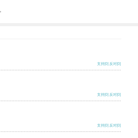
。
支持
[0]
反对
[0]
支持
[0]
反对
[0]
支持
[0]
反对
[0]