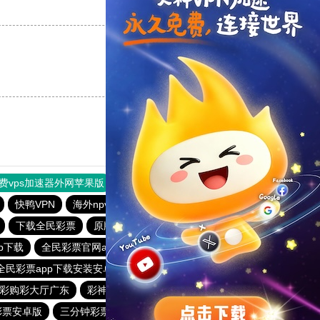
支持
[0]
反对
[0]
支持
[0]
反对
[0]
费vps加速器外网苹果版
旋风加速度器
快连加速器
快鸭VPN
海外npv加速器官网
全民彩票安卓版
下载全民彩票
原版699彩票
国民彩票下载地址
pp下载
全民彩票官网app下载安装
全民彩票下载大全官网
全民彩票app下载安装安卓
下载全民彩票
e盈彩购彩大厅广东
彩神Vl购彩大厅
老品牌—全民彩票
彩票安卓版
三分钟彩票app下载
全民彩票平台登录