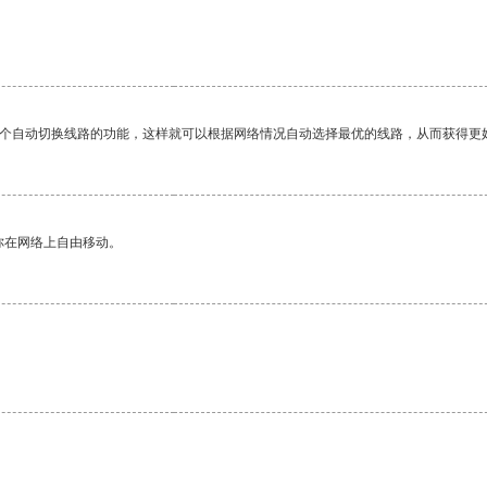
一个自动切换线路的功能，这样就可以根据网络情况自动选择最优的线路，从而获得更
你在网络上自由移动。