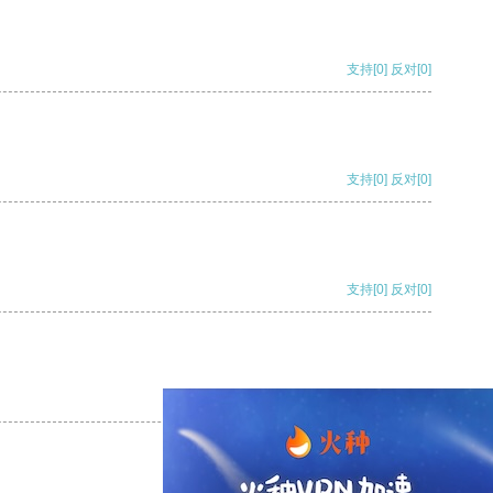
支持
[0]
反对
[0]
支持
[0]
反对
[0]
支持
[0]
反对
[0]
支持
[0]
反对
[0]