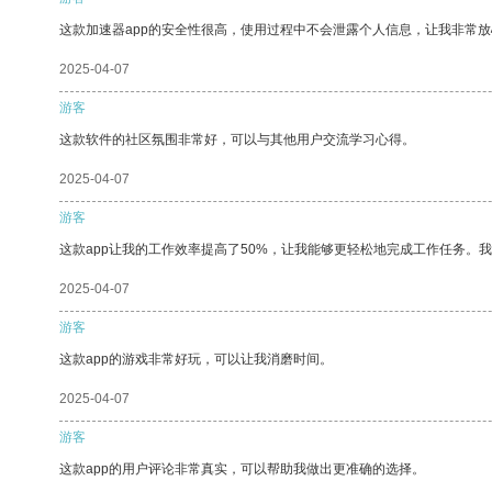
这款加速器app的安全性很高，使用过程中不会泄露个人信息，让我非常放
2025-04-07
游客
这款软件的社区氛围非常好，可以与其他用户交流学习心得。
2025-04-07
游客
这款app让我的工作效率提高了50%，让我能够更轻松地完成工作任务。
2025-04-07
游客
这款app的游戏非常好玩，可以让我消磨时间。
2025-04-07
游客
这款app的用户评论非常真实，可以帮助我做出更准确的选择。