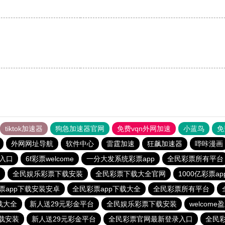
tiktok加速器
狗急加速器官网
免费vqn外网加速
小蓝鸟
免
外网网址导航
软件中心
雷霆加速
狂飙加速器
哔咔漫画
入口
6f彩票welcome
一分大发系统彩票app
全民彩票所有平台
全民娱乐彩票下载安装
全民彩票下载大全官网
1000亿彩票a
票app下载安装安卓
全民彩票app下载大全
全民彩票所有平台
载大全
新人送29元彩金平台
全民娱乐彩票下载安装
welcom
下载安装
新人送29元彩金平台
全民彩票官网最新登录入口
全民