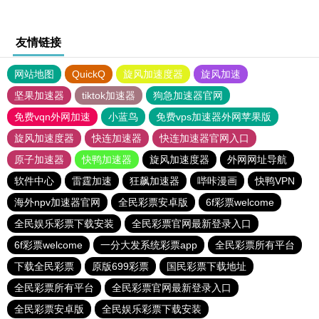
友情链接
网站地图
QuickQ
旋风加速度器
旋风加速
坚果加速器
tiktok加速器
狗急加速器官网
免费vqn外网加速
小蓝鸟
免费vps加速器外网苹果版
旋风加速度器
快连加速器
快连加速器官网入口
原子加速器
快鸭加速器
旋风加速度器
外网网址导航
软件中心
雷霆加速
狂飙加速器
哔咔漫画
快鸭VPN
海外npv加速器官网
全民彩票安卓版
6f彩票welcome
全民娱乐彩票下载安装
全民彩票官网最新登录入口
6f彩票welcome
一分大发系统彩票app
全民彩票所有平台
下载全民彩票
原版699彩票
国民彩票下载地址
全民彩票所有平台
全民彩票官网最新登录入口
全民彩票安卓版
全民娱乐彩票下载安装