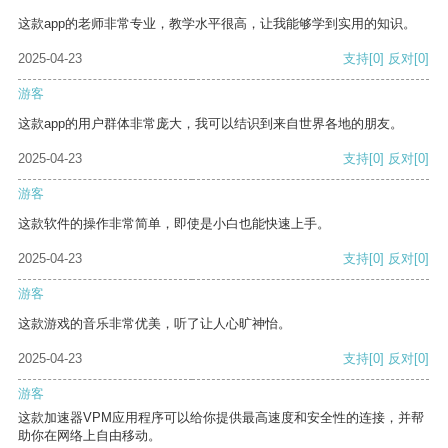
这款app的老师非常专业，教学水平很高，让我能够学到实用的知识。
2025-04-23
支持
[0]
反对
[0]
游客
这款app的用户群体非常庞大，我可以结识到来自世界各地的朋友。
2025-04-23
支持
[0]
反对
[0]
游客
这款软件的操作非常简单，即使是小白也能快速上手。
2025-04-23
支持
[0]
反对
[0]
游客
这款游戏的音乐非常优美，听了让人心旷神怡。
2025-04-23
支持
[0]
反对
[0]
游客
这款加速器VPM应用程序可以给你提供最高速度和安全性的连接，并帮
助你在网络上自由移动。