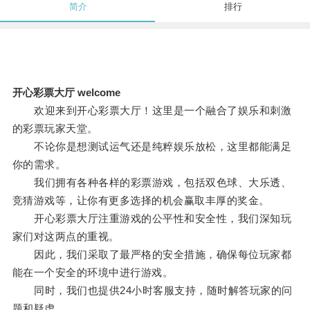
简介
排行
开心彩票大厅 welcome
欢迎来到开心彩票大厅！这里是一个融合了娱乐和刺激
的彩票玩家天堂。
不论你是想测试运气还是纯粹娱乐放松，这里都能满足
你的需求。
我们拥有各种各样的彩票游戏，包括双色球、大乐透、
竞猜游戏等，让你有更多选择的机会赢取丰厚的奖金。
开心彩票大厅注重游戏的公平性和安全性，我们深知玩
家们对这两点的重视。
因此，我们采取了最严格的安全措施，确保每位玩家都
能在一个安全的环境中进行游戏。
同时，我们也提供24小时客服支持，随时解答玩家的问
题和疑虑。