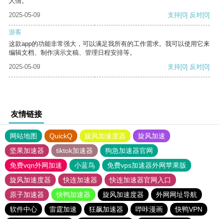
人情。
2025-05-09
支持
[0]
反对
[0]
游客
这款app的功能非常强大，可以满足我所有的工作需求。我可以使用它来
编辑文档、制作演示文稿、管理日程安排等。
2025-05-09
支持
[0]
反对
[0]
友情链接
网站地图
QuickQ
旋风加速度器
旋风加速
坚果加速器
tiktok加速器
狗急加速器官网
免费vqn外网加速
小蓝鸟
免费vps加速器外网苹果版
旋风加速度器
快连加速器
快连加速器官网入口
原子加速器
快鸭加速器
旋风加速度器
外网网址导航
软件中心
雷霆加速
狂飙加速器
哔咔漫画
快鸭VPN