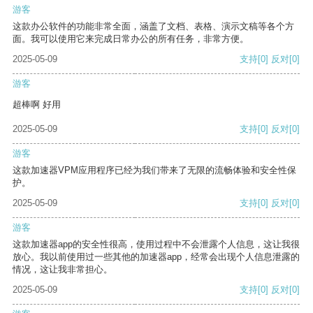
游客
这款办公软件的功能非常全面，涵盖了文档、表格、演示文稿等各个方
面。我可以使用它来完成日常办公的所有任务，非常方便。
2025-05-09
支持
[0]
反对
[0]
游客
超棒啊 好用
2025-05-09
支持
[0]
反对
[0]
游客
这款加速器VPM应用程序已经为我们带来了无限的流畅体验和安全性保
护。
2025-05-09
支持
[0]
反对
[0]
游客
这款加速器app的安全性很高，使用过程中不会泄露个人信息，这让我很
放心。我以前使用过一些其他的加速器app，经常会出现个人信息泄露的
情况，这让我非常担心。
2025-05-09
支持
[0]
反对
[0]