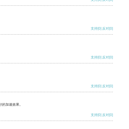
支持
[0]
反对
[0]
支持
[0]
反对
[0]
支持
[0]
反对
[0]
好的加速效果。
支持
[0]
反对
[0]