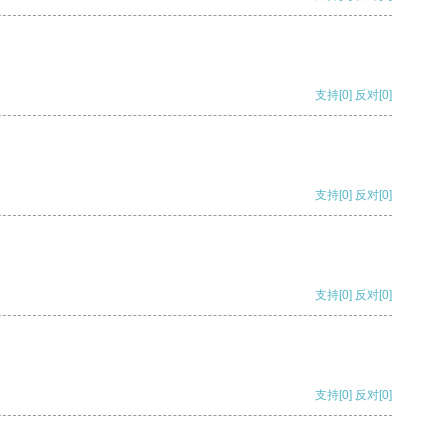
支持
[0]
反对
[0]
支持
[0]
反对
[0]
支持
[0]
反对
[0]
支持
[0]
反对
[0]