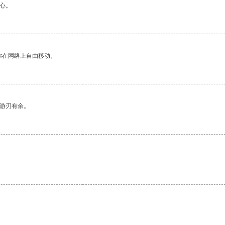
心。
你在网络上自由移动。
中游刃有余。
。