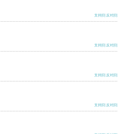
支持
[0]
反对
[0]
支持
[0]
反对
[0]
支持
[0]
反对
[0]
支持
[0]
反对
[0]