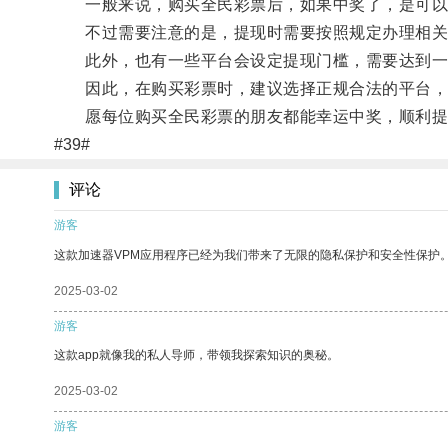
一般来说，购买全民彩票后，如果中奖了，是可以
不过需要注意的是，提现时需要按照规定办理相关
此外，也有一些平台会设定提现门槛，需要达到一
因此，在购买彩票时，建议选择正规合法的平台，
愿每位购买全民彩票的朋友都能幸运中奖，顺利提
#39#
评论
游客
这款加速器VPM应用程序已经为我们带来了无限的隐私保护和安全性保护
2025-03-02
游客
这款app就像我的私人导师，带领我探索知识的奥秘。
2025-03-02
游客