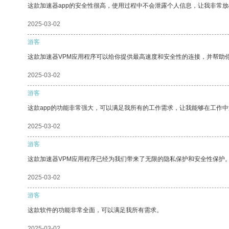
这款加速器app的安全性很高，使用过程中不会泄露个人信息，让我非常放
2025-03-02
游客
这款加速器VPM应用程序可以给你提供最高速度和安全性的连接，并帮助
2025-03-02
游客
这款app的功能非常强大，可以满足我所有的工作需求，让我能够在工作
2025-03-02
游客
这款加速器VPM应用程序已经为我们带来了无限的隐私保护和安全性保护
2025-03-02
游客
这款软件的功能非常全面，可以满足我所有需求。
2025-03-02