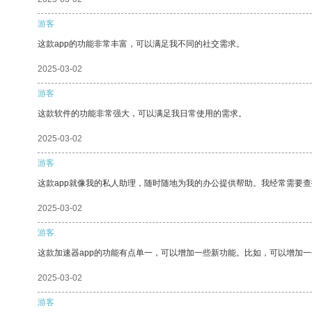
游客
这款app的功能非常丰富，可以满足我不同的社交需求。
2025-03-02
游客
这款软件的功能非常强大，可以满足我日常使用的需求。
2025-03-02
游客
这款app就像我的私人助理，随时随地为我的办公提供帮助。我经常需要查
2025-03-02
游客
这款加速器app的功能有点单一，可以增加一些新功能。比如，可以增加
2025-03-02
游客