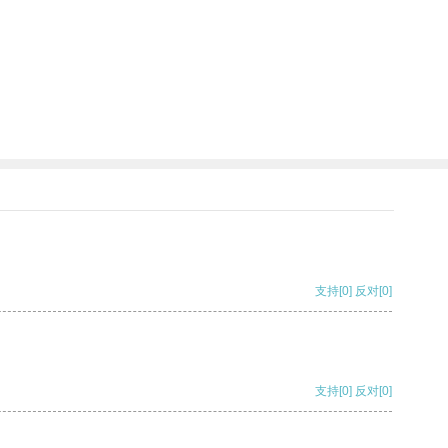
支持
[0]
反对
[0]
支持
[0]
反对
[0]