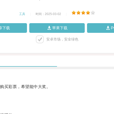
工具
|
时间：2025-03-02
|
卓下载
苹果下载
安卓市场，安全绿色
购买彩票，希望能中大奖。