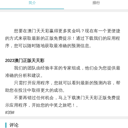
简介
排行
想要在澳门天天彩赢得更多奖金吗？现在有一个更便捷
的方式来获取最新的正版免费提示！通过下载我们的应用程
序，您可以随时随地获取最准确的预测信息。
2023澳门正版天天彩
我们的团队由经验丰富的专家组成，他们会为您提供最
准确的分析和建议。
只需打开应用程序，您就可以看到最新的预测内容，帮
助您在投注中取得更大的成功。
不要再错过任何机会，马上下载澳门天天彩正版免费提
示应用程序，开始您的中奖之旅吧！。
#39#
评论