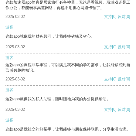
这款加速器app简直是居家旅行必备神器，无论是看视频、玩游戏还是工
作办公，都能畅享高速网络，再也不用担心网速卡顿了。
2025-03-02
支持
[0]
反对
[0]
游客
这款app就像我的财务顾问，让我能够省钱又省心。
2025-03-02
支持
[0]
反对
[0]
游客
这款app的课程非常丰富，可以满足我不同的学习需求，让我能够找到自
己感兴趣的知识。
2025-03-02
支持
[0]
反对
[0]
游客
这款app就像我的私人助理，随时随地为我的办公提供帮助。
2025-03-02
支持
[0]
反对
[0]
游客
这款app是我社交的好帮手，让我能够与朋友保持联系，分享生活点滴。