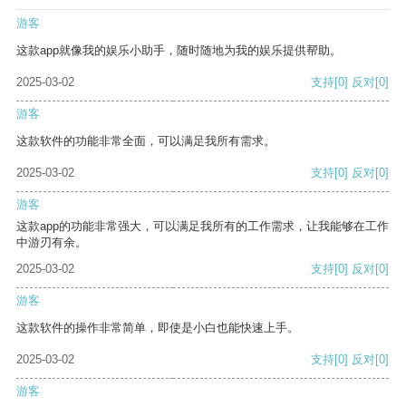
游客
这款app就像我的娱乐小助手，随时随地为我的娱乐提供帮助。
2025-03-02
支持
[0]
反对
[0]
游客
这款软件的功能非常全面，可以满足我所有需求。
2025-03-02
支持
[0]
反对
[0]
游客
这款app的功能非常强大，可以满足我所有的工作需求，让我能够在工作
中游刃有余。
2025-03-02
支持
[0]
反对
[0]
游客
这款软件的操作非常简单，即使是小白也能快速上手。
2025-03-02
支持
[0]
反对
[0]
游客