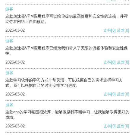
游客
这款加速器VPM应用程序可以给你提供最高速度和安全性的连接，并帮
助你在网络上自由移动。
2025-03-02
支持
[0]
反对
[0]
游客
这款加速器VPM应用程序已经为我们带来了无限的流畅体验和安全性保
护。
2025-03-02
支持
[0]
反对
[0]
游客
这款学习软件的学习方式非常灵活，可以根据自己的需求选择学习方
式。我可以根据自己的时间安排学习进度。
2025-03-02
支持
[0]
反对
[0]
游客
这款app的学习氛围很浓厚，能够激励我不断学习，让我能够取得更好的
成绩。
2025-03-02
支持
[0]
反对
[0]