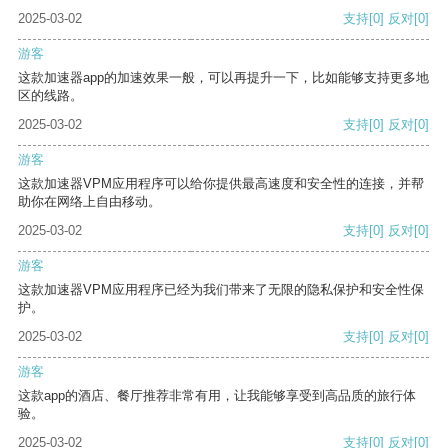
2025-03-02
支持
[0]
反对
[0]
游客
这款加速器app的加速效果一般，可以再提升一下，比如能够支持更多地
区的线路。
2025-03-02
支持
[0]
反对
[0]
游客
这款加速器VPM应用程序可以给你提供最高速度和安全性的连接，并帮
助你在网络上自由移动。
2025-03-02
支持
[0]
反对
[0]
游客
这款加速器VPM应用程序已经为我们带来了无限的隐私保护和安全性保
护。
2025-03-02
支持
[0]
反对
[0]
游客
这款app的酒店、餐厅推荐非常有用，让我能够享受到高品质的旅行体
验。
2025-03-02
支持
[0]
反对
[0]