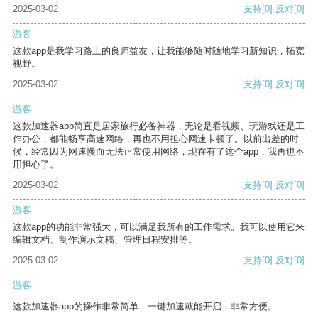
2025-03-02
支持
[0]
反对
[0]
游客
这款app是我学习路上的良师益友，让我能够随时随地学习新知识，拓宽
视野。
2025-03-02
支持
[0]
反对
[0]
游客
这款加速器app简直是居家旅行必备神器，无论是看视频、玩游戏还是工
作办公，都能畅享高速网络，再也不用担心网速卡顿了。以前出差的时
候，经常因为网速慢而无法正常使用网络，现在有了这个app，我再也不
用担心了。
2025-03-02
支持
[0]
反对
[0]
游客
这款app的功能非常强大，可以满足我所有的工作需求。我可以使用它来
编辑文档、制作演示文稿、管理日程安排等。
2025-03-02
支持
[0]
反对
[0]
游客
这款加速器app的操作非常简单，一键加速就能开启，非常方便。