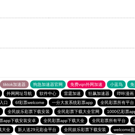
。
。
tiktok加速器
狗急加速器官网
免费vqn外网加速
小蓝鸟
免
外网网址导航
软件中心
雷霆加速
狂飙加速器
哔咔漫画
入口
6f彩票welcome
一分大发系统彩票app
全民彩票所有平台
全民娱乐彩票下载安装
全民彩票下载大全官网
1000亿彩票a
票app下载安装安卓
全民彩票app下载大全
全民彩票所有平台
载大全
新人送29元彩金平台
全民娱乐彩票下载安装
welcom