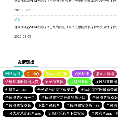
这款加速器VPM应用程序已经为我们带来了无限的流畅体验和安全性保护
2025-03-05
游客
这款加速器VPM应用程序已经为我们带来了无限的隐私保护和安全性保护
2025-03-05
友情链接
网站地图
QuickQ
旋风加速度器
旋风加速
坚果加速器
快连加速器官网入口
原子加速器
快鸭加速器
旋风加速度器
6f彩票welcome
全民娱乐彩票下载安装
全民彩票官网最新登录
全民彩票所有平台
全民彩票官网最新登录入口
全民彩票安卓版
全民彩票安卓版
下载全民彩票
全民彩票安卓版下载
全民彩
一分大发系统彩票app
全民娱乐彩票下载安装
全民彩票app下