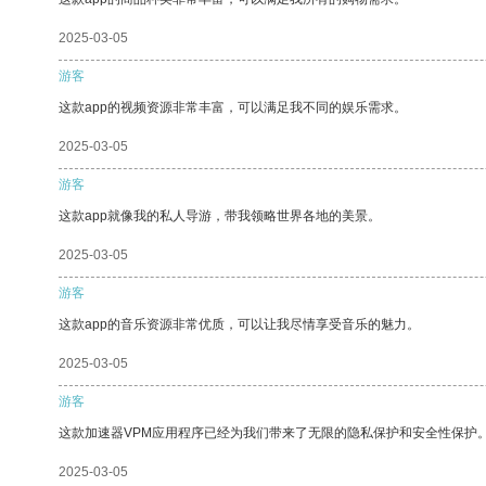
2025-03-05
游客
这款app的视频资源非常丰富，可以满足我不同的娱乐需求。
2025-03-05
游客
这款app就像我的私人导游，带我领略世界各地的美景。
2025-03-05
游客
这款app的音乐资源非常优质，可以让我尽情享受音乐的魅力。
2025-03-05
游客
这款加速器VPM应用程序已经为我们带来了无限的隐私保护和安全性保护
2025-03-05