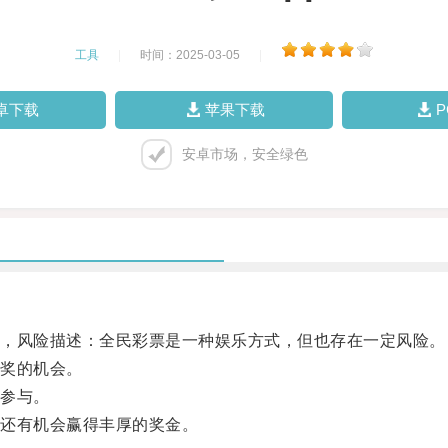
工具
|
时间：2025-03-05
|
卓下载
苹果下载
安卓市场，安全绿色
，风险描述：全民彩票是一种娱乐方式，但也存在一定风险。
奖的机会。
参与。
还有机会赢得丰厚的奖金。