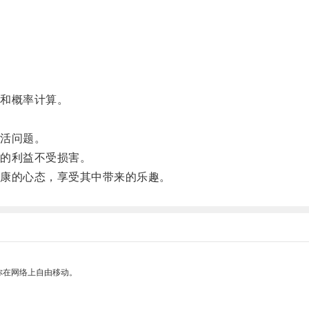
和概率计算。
活问题。
的利益不受损害。
康的心态，享受其中带来的乐趣。
你在网络上自由移动。