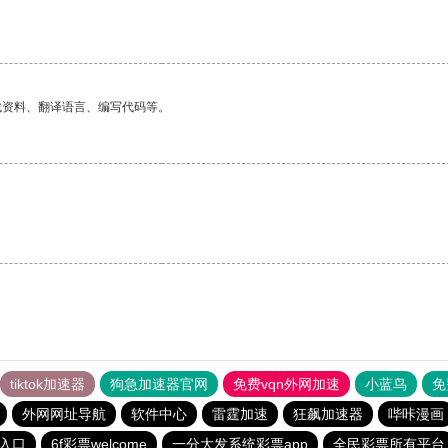
找资料、翻译语言、编写代码等。
tiktok加速器
狗急加速器官网
免费vqn外网加速
小蓝鸟
免
外网网址导航
软件中心
雷霆加速
狂飙加速器
哔咔漫画
入口
6f彩票welcome
一分大发系统彩票app
全民彩票所有平台