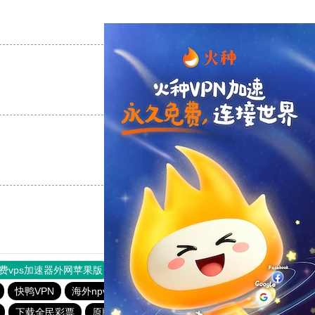
支持
[0]
反对
[0]
支持
[0]
反对
[0]
支持
[0]
反对
[0]
费vps加速器外网苹果版
旋风加速度器
快连加速器
快鸭VPN
海外npv加速器官网
全民彩票安卓版
下载全民彩票
原版699彩票
国民彩票下载地址