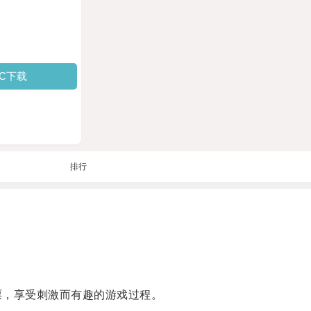
PC下载
排行
，享受刺激而有趣的游戏过程。