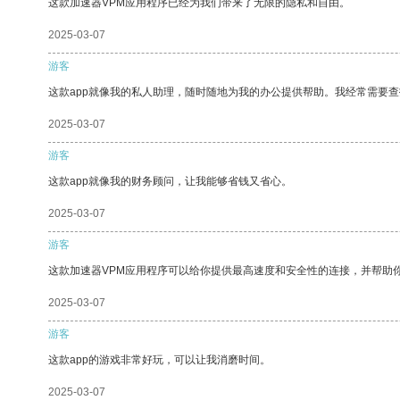
这款加速器VPM应用程序已经为我们带来了无限的隐私和自由。
2025-03-07
游客
这款app就像我的私人助理，随时随地为我的办公提供帮助。我经常需要查
2025-03-07
游客
这款app就像我的财务顾问，让我能够省钱又省心。
2025-03-07
游客
这款加速器VPM应用程序可以给你提供最高速度和安全性的连接，并帮助
2025-03-07
游客
这款app的游戏非常好玩，可以让我消磨时间。
2025-03-07