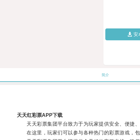
安
简介
天天红彩票APP下载
天天彩票集团平台致力于为玩家提供安全、便捷、
在这里，玩家们可以参与各种热门的彩票游戏，包括