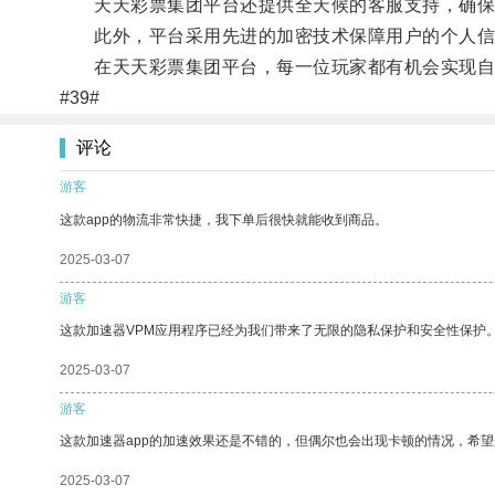
天天彩票集团平台还提供全天候的客服支持，确保
此外，平台采用先进的加密技术保障用户的个人信息
在天天彩票集团平台，每一位玩家都有机会实现自
#39#
评论
游客
这款app的物流非常快捷，我下单后很快就能收到商品。
2025-03-07
游客
这款加速器VPM应用程序已经为我们带来了无限的隐私保护和安全性保护
2025-03-07
游客
这款加速器app的加速效果还是不错的，但偶尔也会出现卡顿的情况，希
2025-03-07