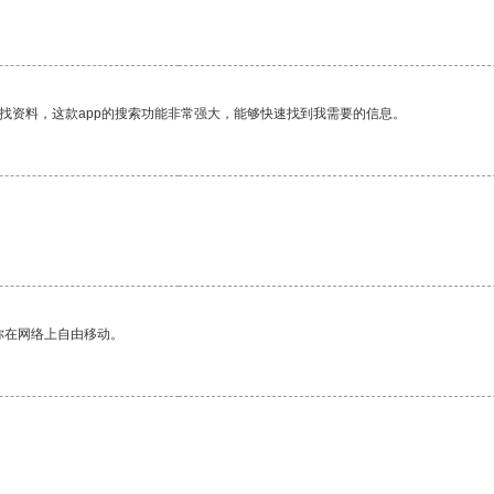
找资料，这款app的搜索功能非常强大，能够快速找到我需要的信息。
你在网络上自由移动。