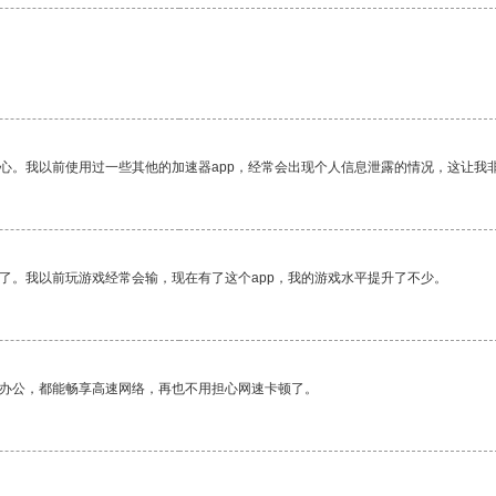
放心。我以前使用过一些其他的加速器app，经常会出现个人信息泄露的情况，这让我
了。我以前玩游戏经常会输，现在有了这个app，我的游戏水平提升了不少。
作办公，都能畅享高速网络，再也不用担心网速卡顿了。